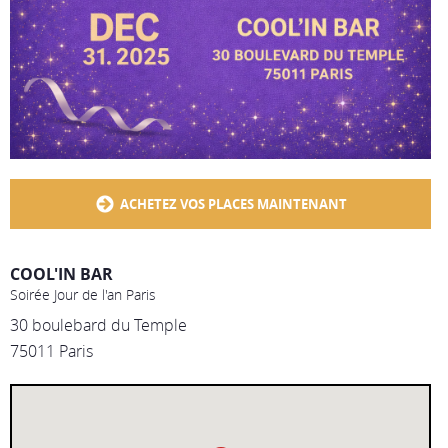
ACHETEZ VOS PLACES MAINTENANT
COOL'IN BAR
Soirée Jour de l'an Paris
30 boulebard du Temple
75011 Paris