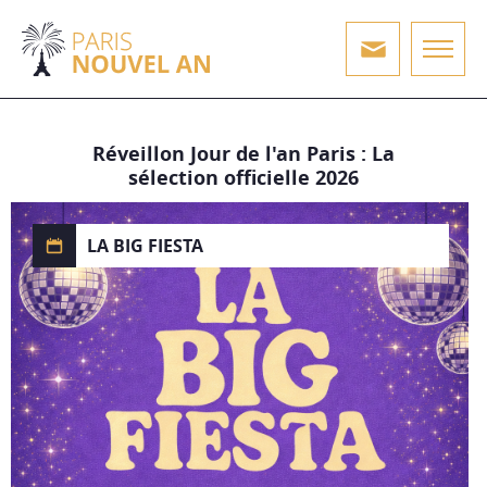
Réveillon Jour de l'an Paris : La
sélection officielle 2026
LA BIG FIESTA