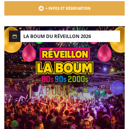
+ INFOS ET RÉSERVATION
LA BOUM DU RÉVEILLON 2026