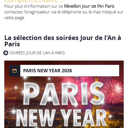
Pour plus d'information sur ce
Réveillon Jour de l'An Paris
contactez l'oragnisateur via le téléphone ou le mail indiqué sur
cette page
La sélection des soirées Jour de l'An à
Paris
SOIRÉES JOUR DE L'AN À PARIS
PARIS NEW YEAR 2026