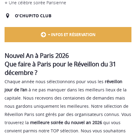
⭐️ Une célèbre soirée Parisienne
O'CHUPITO CLUB
+ INFOS ET RÉSERVATION
Nouvel An à Paris 202
6
Que faire à Paris pour le Réveillon du 31
décembre ?
Chaque année nous sélectionnons pour vous les
réveillon
jour de l'an
à ne pas manquer dans les meilleurs lieux de la
capitale. Nous recevons des centaiones de demandes mais
nous gardons uniquement les meilleures. Notre sélection de
Réveillon Paris
sont gérés par des organisateurs connus. Vous
trouverez la
meilleure soirée du
nouvel an 2026
qui vous
convient parmis notre TOP sélection. Nous vous souhaitons