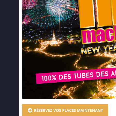
RÉSERVEZ VOS PLACES MAINTENANT