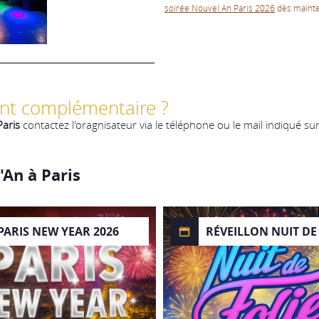
soirée Nouvel An Paris 2026
dès mainte
nt complémentaire ?
Paris
contactez l'oragnisateur via le téléphone ou le mail indiqué su
'An à Paris
PARIS NEW YEAR 2026