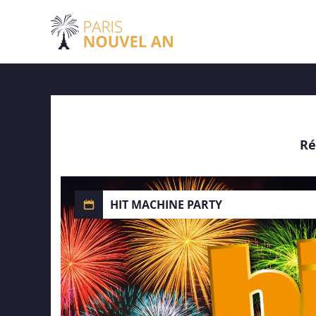
Ré
HIT MACHINE PARTY